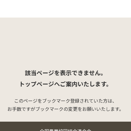
該当ページを表示できません。
トップページへご案内いたします。
このページをブックマーク登録されていた方は、
お手数ですがブックマークの変更をお願いいたします。
全国農業協同組合連合会