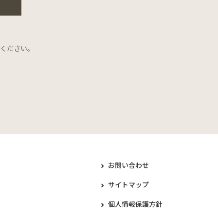
ください。
お問い合わせ
サイトマップ
個人情報保護方針