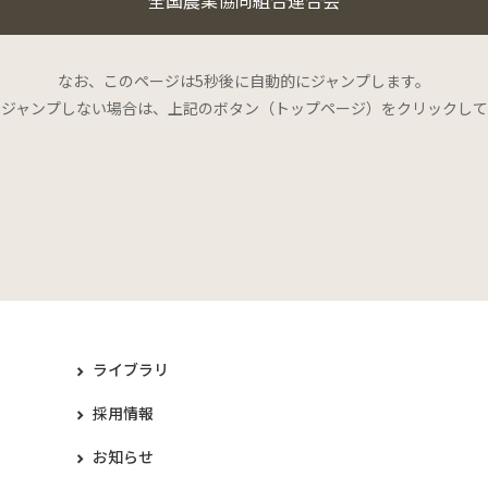
なお、このページは5秒後に自動的にジャンプします。
にジャンプしない場合は、上記のボタン（トップページ）をクリックして
ライブラリ
採用情報
お知らせ