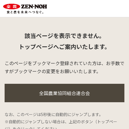
該当ページを表示できません。
トップページへご案内いたします。
このページをブックマーク登録されていた方は、
お手数で
すがブックマークの変更をお願いいたします。
全国農業協同組合連合会
なお、このページは5秒後に自動的にジャンプします。
※自動的にジャンプしない場合は、上記のボタン（トップペー
ジ）をクリックしてください。