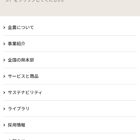
全農について
事業紹介
全国の県本部
サービスと商品
サステナビリティ
ライブラリ
採用情報