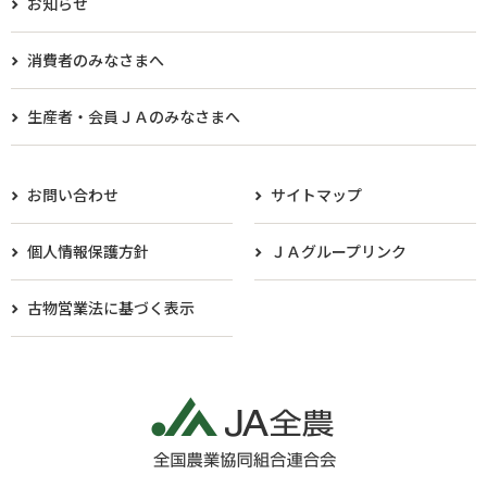
お知らせ
消費者のみなさまへ
生産者・会員ＪＡのみなさまへ​
お問い合わせ
サイトマップ
個人情報保護方針
ＪＡグループリンク
古物営業法に基づく表示