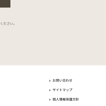
ください。
お問い合わせ
サイトマップ
個人情報保護方針