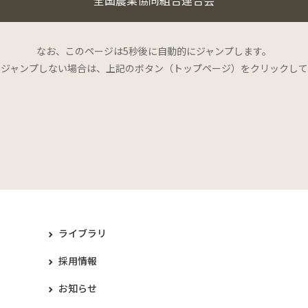
なお、このページは5秒後に自動的にジャンプします。
にジャンプしない場合は、上記のボタン（トップページ）をクリックして
ライブラリ
採用情報
お知らせ