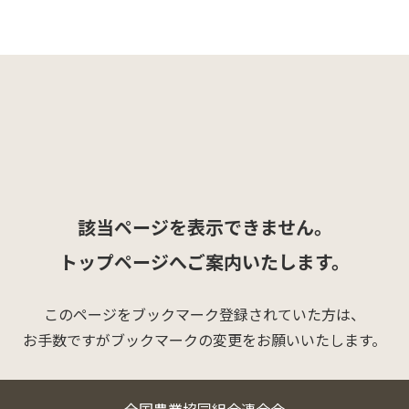
該当ページを表示できません。
トップページへご案内いたします。
このページをブックマーク登録されていた方は、
お手数ですがブックマークの変更をお願いいたします。
全国農業協同組合連合会