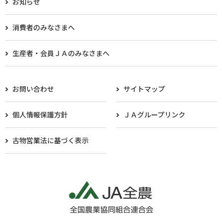
お知らせ
消費者のみなさまへ
生産者・会員ＪＡのみなさまへ​
お問い合わせ
サイトマップ
個人情報保護方針
ＪＡグループリンク
古物営業法に基づく表示