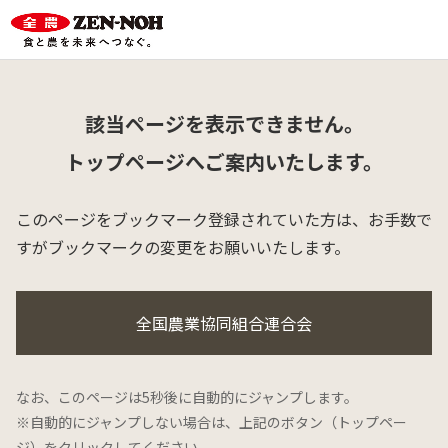
該当ページを表示できません。
トップページへご案内いたします。
このページをブックマーク登録されていた方は、
お手数で
すがブックマークの変更をお願いいたします。
全国農業協同組合連合会
なお、このページは5秒後に自動的にジャンプします。
※自動的にジャンプしない場合は、上記のボタン（トップペー
ジ）をクリックしてください。