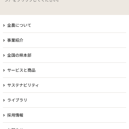
全農について
事業紹介
全国の県本部
サービスと商品
サステナビリティ
ライブラリ
採用情報