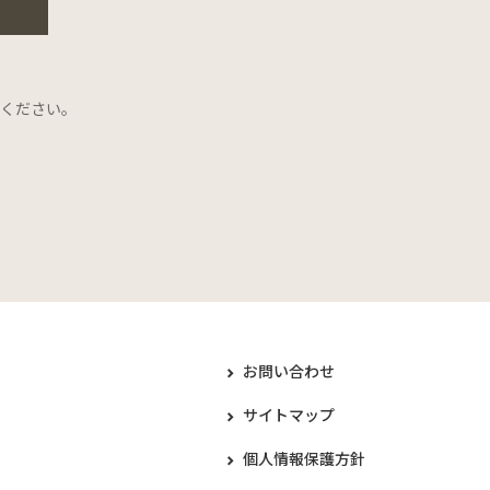
ください。
お問い合わせ
サイトマップ
個人情報保護方針