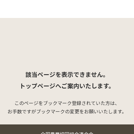
該当ページを表示できません。
トップページへご案内いたします。
このページをブックマーク登録されていた方は、
お手数ですがブックマークの変更をお願いいたします。
全国農業協同組合連合会