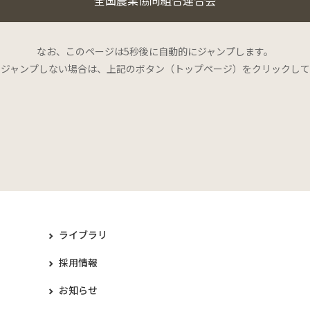
なお、このページは5秒後に自動的にジャンプします。
にジャンプしない場合は、上記のボタン（トップページ）をクリックして
ライブラリ
採用情報
お知らせ