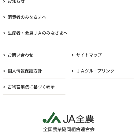
お知らせ
消費者のみなさまへ
生産者・会員ＪＡのみなさまへ​
お問い合わせ
サイトマップ
個人情報保護方針
ＪＡグループリンク
古物営業法に基づく表示