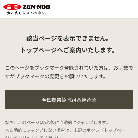
該当ページを表示できません。
トップページへご案内いたします。
このページをブックマーク登録されていた方は、
お手数で
すがブックマークの変更をお願いいたします。
全国農業協同組合連合会
なお、このページは5秒後に自動的にジャンプします。
※自動的にジャンプしない場合は、上記のボタン（トップペー
ジ）をクリックしてください。