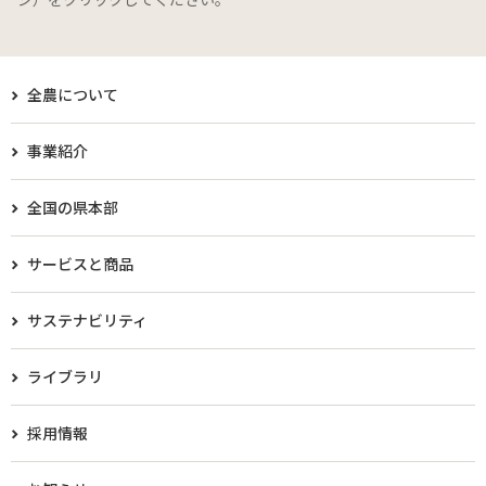
全農について
事業紹介
全国の県本部
サービスと商品
サステナビリティ
ライブラリ
採用情報