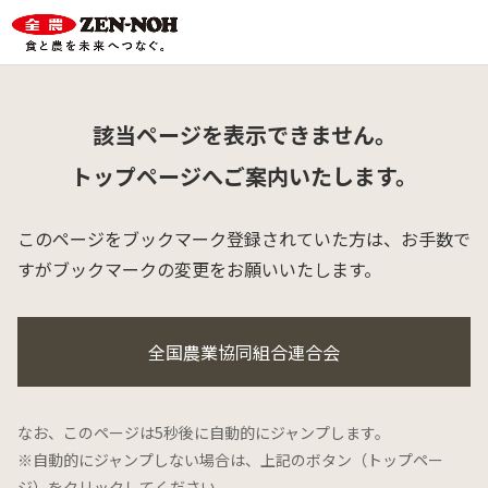
該当ページを表示できません。
トップページへご案内いたします。
このページをブックマーク登録されていた方は、
お手数で
すがブックマークの変更をお願いいたします。
全国農業協同組合連合会
なお、このページは5秒後に自動的にジャンプします。
※自動的にジャンプしない場合は、上記のボタン（トップペー
ジ）をクリックしてください。