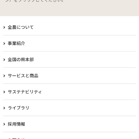
全農について
事業紹介
全国の県本部
サービスと商品
サステナビリティ
ライブラリ
採用情報