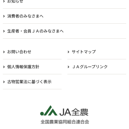
お知らせ
消費者のみなさまへ
生産者・会員ＪＡのみなさまへ​
お問い合わせ
サイトマップ
個人情報保護方針
ＪＡグループリンク
古物営業法に基づく表示