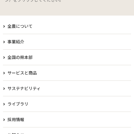
全農について
事業紹介
全国の県本部
サービスと商品
サステナビリティ
ライブラリ
採用情報