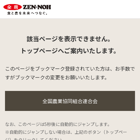
該当ページを表示できません。
トップページへご案内いたします。
このページをブックマーク登録されていた方は、
お手数で
すがブックマークの変更をお願いいたします。
全国農業協同組合連合会
なお、このページは5秒後に自動的にジャンプします。
※自動的にジャンプしない場合は、上記のボタン（トップペー
ジ）をクリックしてください。