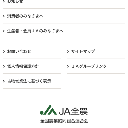
お知らせ
消費者のみなさまへ
生産者・会員ＪＡのみなさまへ​
お問い合わせ
サイトマップ
個人情報保護方針
ＪＡグループリンク
古物営業法に基づく表示