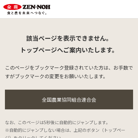
該当ページを表示できません。
トップページへご案内いたします。
このページをブックマーク登録されていた方は、
お手数で
すがブックマークの変更をお願いいたします。
全国農業協同組合連合会
なお、このページは5秒後に自動的にジャンプします。
※自動的にジャンプしない場合は、上記のボタン（トップペー
ジ）をクリックしてください。