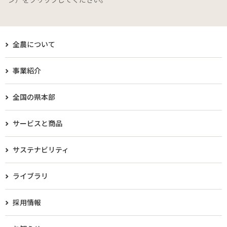
全農について
事業紹介
全国の県本部
サービスと商品
サステナビリティ
ライブラリ
採用情報