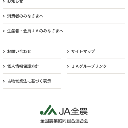
お知らせ
消費者のみなさまへ
生産者・会員ＪＡのみなさまへ​
お問い合わせ
サイトマップ
個人情報保護方針
ＪＡグループリンク
古物営業法に基づく表示