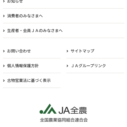
お知らせ
消費者のみなさまへ
生産者・会員ＪＡのみなさまへ​
お問い合わせ
サイトマップ
個人情報保護方針
ＪＡグループリンク
古物営業法に基づく表示