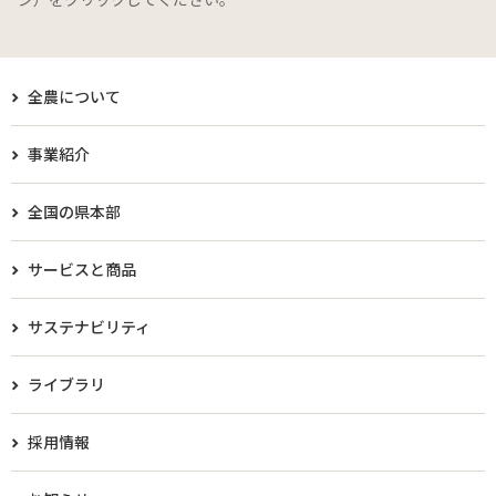
全農について
事業紹介
全国の県本部
サービスと商品
サステナビリティ
ライブラリ
採用情報