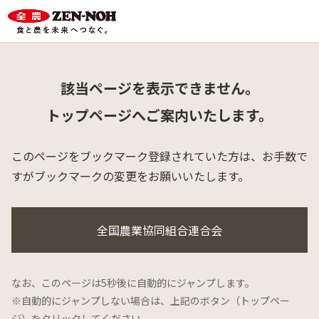
該当ページを表示できません。
トップページへご案内いたします。
このページをブックマーク登録されていた方は、
お手数で
すがブックマークの変更をお願いいたします。
全国農業協同組合連合会
なお、このページは5秒後に自動的にジャンプします。
※自動的にジャンプしない場合は、上記のボタン（トップペー
ジ）をクリックしてください。