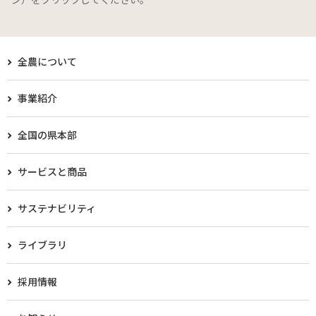
全農について
事業紹介
全国の県本部
サービスと商品
サステナビリティ
ライブラリ
採用情報