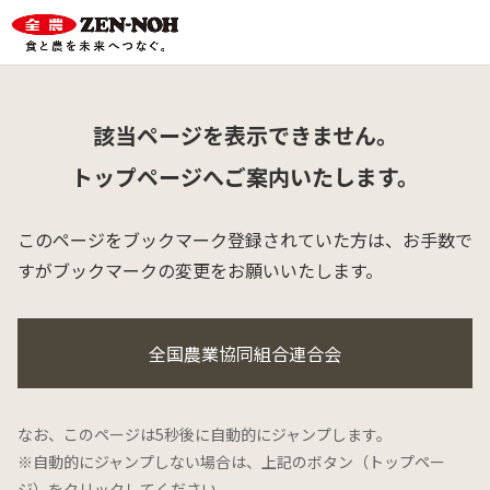
該当ページを表示できません。
トップページへご案内いたします。
このページをブックマーク登録されていた方は、
お手数で
すがブックマークの変更をお願いいたします。
全国農業協同組合連合会
なお、このページは5秒後に自動的にジャンプします。
※自動的にジャンプしない場合は、上記のボタン（トップペー
ジ）をクリックしてください。