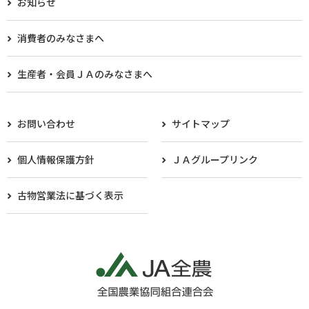
お知らせ
消費者のみなさまへ
生産者・会員ＪＡのみなさまへ​
お問い合わせ
サイトマップ
個人情報保護方針
ＪＡグループリンク
古物営業法に基づく表示