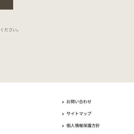
ください。
お問い合わせ
サイトマップ
個人情報保護方針