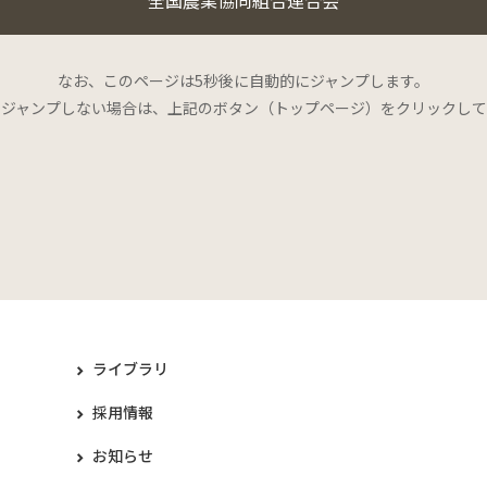
なお、このページは5秒後に自動的にジャンプします。
にジャンプしない場合は、上記のボタン（トップページ）をクリックして
ライブラリ
採用情報
お知らせ