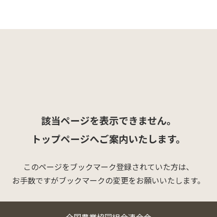
該当ページを表示できません。
トップページへご案内いたします。
このページをブックマーク登録されていた方は、
お手数ですがブックマークの変更をお願いいたします。
全国農業協同組合連合会