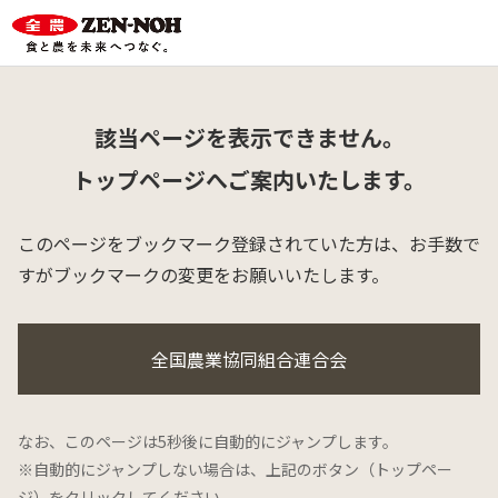
該当ページを表示できません。
トップページへご案内いたします。
このページをブックマーク登録されていた方は、
お手数で
すがブックマークの変更をお願いいたします。
全国農業協同組合連合会
なお、このページは5秒後に自動的にジャンプします。
※自動的にジャンプしない場合は、上記のボタン（トップペー
ジ）をクリックしてください。