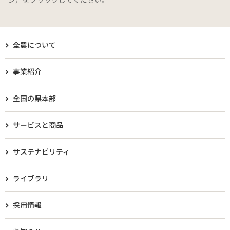
全農について
事業紹介
全国の県本部
サービスと商品
サステナビリティ
ライブラリ
採用情報