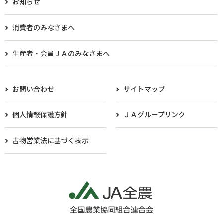
お知らせ
消費者のみなさまへ
生産者・会員ＪＡのみなさまへ​
お問い合わせ
サイトマップ
個人情報保護方針
ＪＡグループリンク
古物営業法に基づく表示