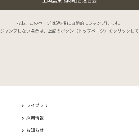
なお、このページは5秒後に自動的にジャンプします。
にジャンプしない場合は、上記のボタン（トップページ）をクリックして
ライブラリ
採用情報
お知らせ