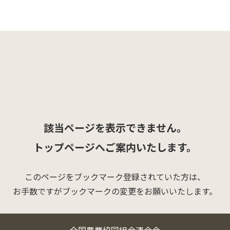
該当ページを表示できません。
トップページへご案内いたします。
このページをブックマーク登録されていた方は、
お手数ですがブックマークの変更をお願いいたします。
全国農業協同組合連合会