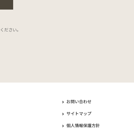
ください。
お問い合わせ
サイトマップ
個人情報保護方針