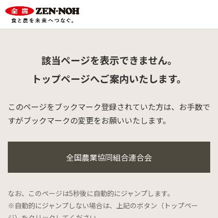
該当ページを表示できません。
トップページへご案内いたします。
このページをブックマーク登録されていた方は、
お手数で
すがブックマークの変更をお願いいたします。
全国農業協同組合連合会
なお、このページは5秒後に自動的にジャンプします。
※自動的にジャンプしない場合は、上記のボタン（トップペー
ジ）をクリックしてください。