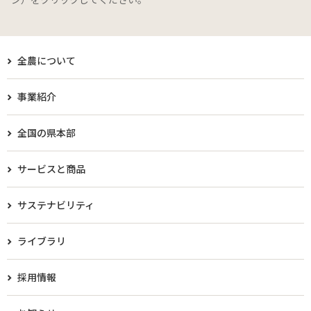
全農について
事業紹介
全国の県本部
サービスと商品
サステナビリティ
ライブラリ
採用情報