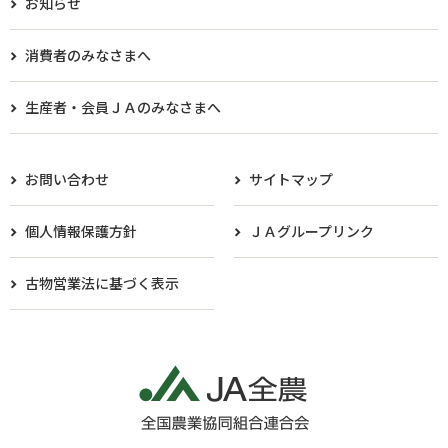
お知らせ
消費者のみなさまへ
生産者・会員ＪＡのみなさまへ​
お問い合わせ
サイトマップ
個人情報保護方針
ＪＡグループリンク
古物営業法に基づく表示