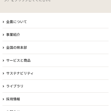
全農について
事業紹介
全国の県本部
サービスと商品
サステナビリティ
ライブラリ
採用情報