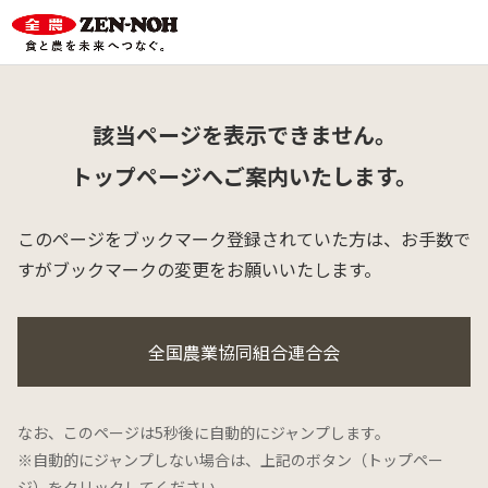
該当ページを表示できません。
トップページへご案内いたします。
このページをブックマーク登録されていた方は、
お手数で
すがブックマークの変更をお願いいたします。
全国農業協同組合連合会
なお、このページは5秒後に自動的にジャンプします。
※自動的にジャンプしない場合は、上記のボタン（トップペー
ジ）をクリックしてください。