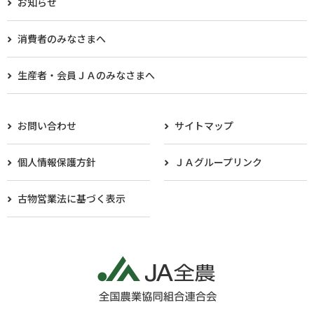
お知らせ
消費者のみなさまへ
生産者・会員ＪＡのみなさまへ​
お問い合わせ
サイトマップ
個人情報保護方針
ＪＡグループリンク
古物営業法に基づく表示