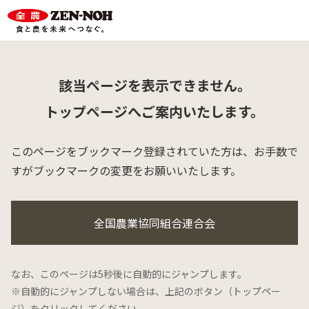
該当ページを表示できません。
トップページへご案内いたします。
このページをブックマーク登録されていた方は、
お手数で
すがブックマークの変更をお願いいたします。
全国農業協同組合連合会
なお、このページは5秒後に自動的にジャンプします。
※自動的にジャンプしない場合は、上記のボタン（トップペー
ジ）をクリックしてください。