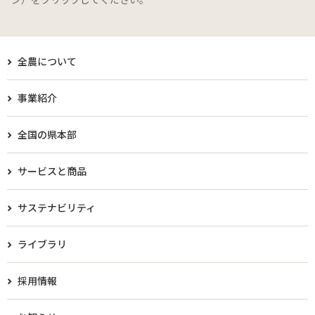
全農について
事業紹介
全国の県本部
サービスと商品
サステナビリティ
ライブラリ
採用情報