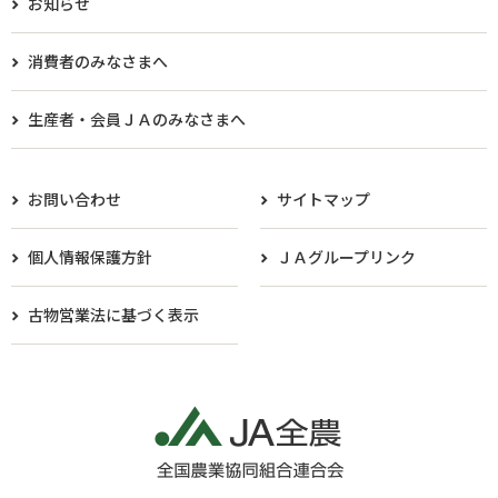
お知らせ
消費者のみなさまへ
生産者・会員ＪＡのみなさまへ​
お問い合わせ
サイトマップ
個人情報保護方針
ＪＡグループリンク
古物営業法に基づく表示