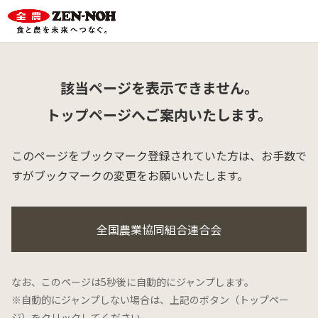
該当ページを表示できません。
トップページへご案内いたします。
このページをブックマーク登録されていた方は、
お手数で
すがブックマークの変更をお願いいたします。
全国農業協同組合連合会
なお、このページは5秒後に自動的にジャンプします。
※自動的にジャンプしない場合は、上記のボタン（トップペー
ジ）をクリックしてください。