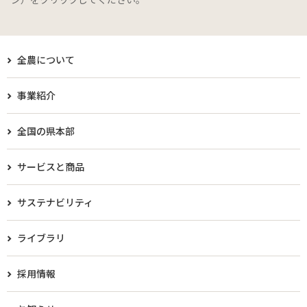
全農について
事業紹介
全国の県本部
サービスと商品
サステナビリティ
ライブラリ
採用情報