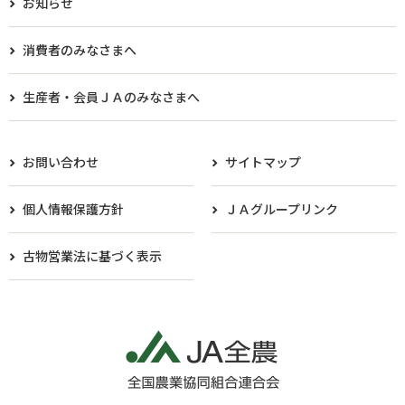
お知らせ
消費者のみなさまへ
生産者・会員ＪＡのみなさまへ​
お問い合わせ
サイトマップ
個人情報保護方針
ＪＡグループリンク
古物営業法に基づく表示