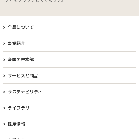
全農について
事業紹介
全国の県本部
サービスと商品
サステナビリティ
ライブラリ
採用情報