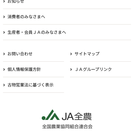
お知らせ
消費者のみなさまへ
生産者・会員ＪＡのみなさまへ​
お問い合わせ
サイトマップ
個人情報保護方針
ＪＡグループリンク
古物営業法に基づく表示