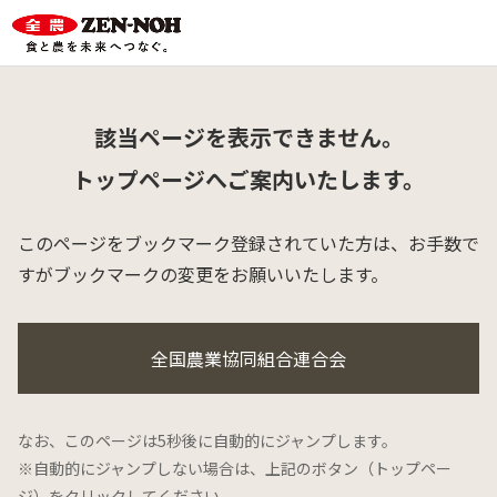
該当ページを表示できません。
トップページへご案内いたします。
このページをブックマーク登録されていた方は、
お手数で
すがブックマークの変更をお願いいたします。
全国農業協同組合連合会
なお、このページは5秒後に自動的にジャンプします。
※自動的にジャンプしない場合は、上記のボタン（トップペー
ジ）をクリックしてください。