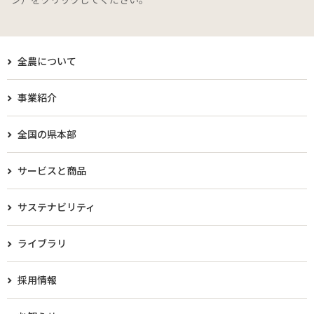
全農について
事業紹介
全国の県本部
サービスと商品
サステナビリティ
ライブラリ
採用情報