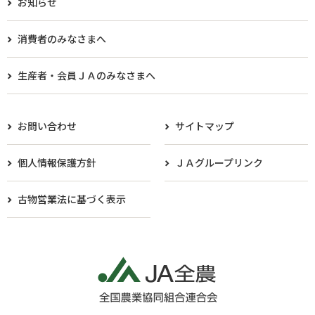
お知らせ
消費者のみなさまへ
生産者・会員ＪＡのみなさまへ​
お問い合わせ
サイトマップ
個人情報保護方針
ＪＡグループリンク
古物営業法に基づく表示