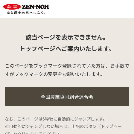
該当ページを表示できません。
トップページへご案内いたします。
このページをブックマーク登録されていた方は、
お手数で
すがブックマークの変更をお願いいたします。
全国農業協同組合連合会
なお、このページは5秒後に自動的にジャンプします。
※自動的にジャンプしない場合は、上記のボタン（トップペー
ジ）をクリックしてください。