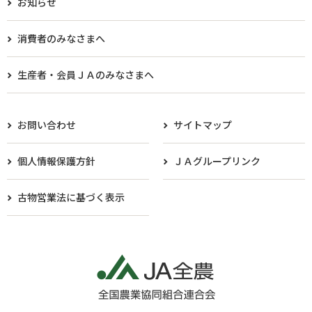
お知らせ
消費者のみなさまへ
生産者・会員ＪＡのみなさまへ​
お問い合わせ
サイトマップ
個人情報保護方針
ＪＡグループリンク
古物営業法に基づく表示