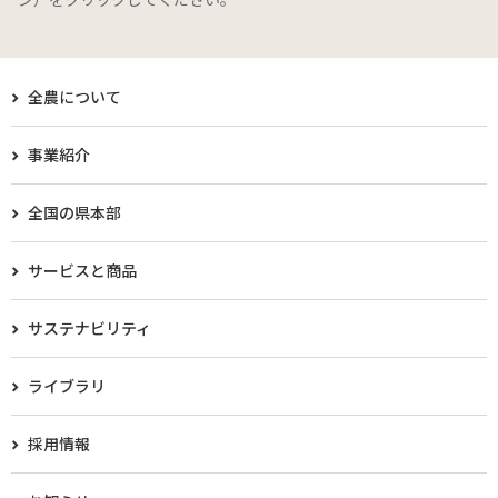
全農について
事業紹介
全国の県本部
サービスと商品
サステナビリティ
ライブラリ
採用情報