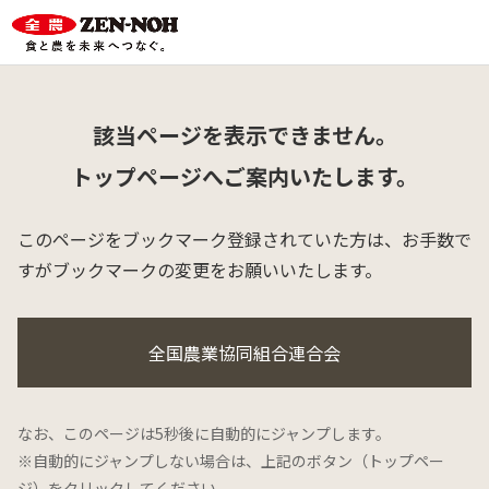
該当ページを表示できません。
トップページへご案内いたします。
このページをブックマーク登録されていた方は、
お手数で
すがブックマークの変更をお願いいたします。
全国農業協同組合連合会
なお、このページは5秒後に自動的にジャンプします。
※自動的にジャンプしない場合は、上記のボタン（トップペー
ジ）をクリックしてください。