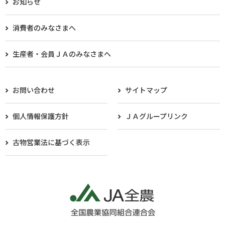
お知らせ
消費者のみなさまへ
生産者・会員ＪＡのみなさまへ​
お問い合わせ
サイトマップ
個人情報保護方針
ＪＡグループリンク
古物営業法に基づく表示