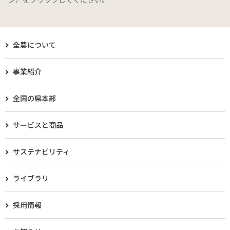
全農について
事業紹介
全国の県本部
サービスと商品
サステナビリティ
ライブラリ
採用情報