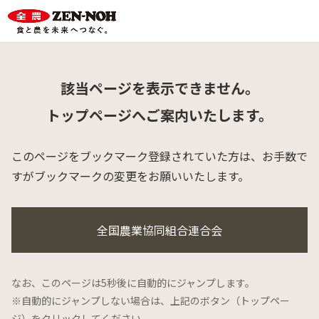
該当ページを表示できません。
トップページへご案内いたします。
このページをブックマーク登録されていた方は、
お手数で
すがブックマークの変更をお願いいたします。
全国農業協同組合連合会
なお、このページは5秒後に自動的にジャンプします。
※自動的にジャンプしない場合は、上記のボタン（トップペー
ジ）をクリックしてください。