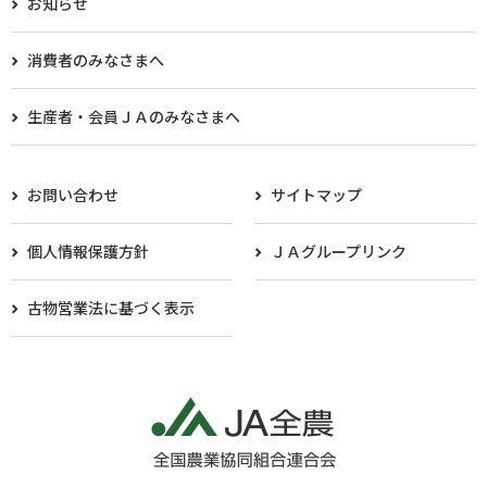
お知らせ
消費者のみなさまへ
生産者・会員ＪＡのみなさまへ​
お問い合わせ
サイトマップ
個人情報保護方針
ＪＡグループリンク
古物営業法に基づく表示