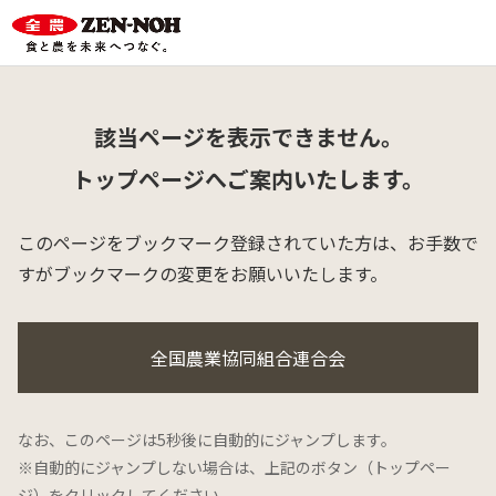
該当ページを表示できません。
トップページへご案内いたします。
このページをブックマーク登録されていた方は、
お手数で
すがブックマークの変更をお願いいたします。
全国農業協同組合連合会
なお、このページは5秒後に自動的にジャンプします。
※自動的にジャンプしない場合は、上記のボタン（トップペー
ジ）をクリックしてください。