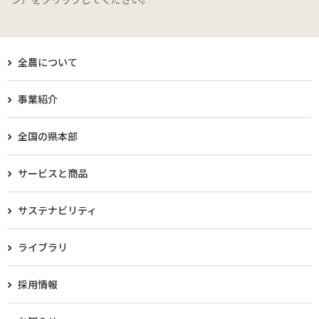
全農について
事業紹介
全国の県本部
サービスと商品
サステナビリティ
ライブラリ
採用情報