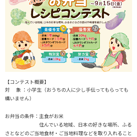
【コンテスト概要】
対
象 ：小学生（おうちの人に少し手伝ってもらっても
構いません）
お弁当の条件：主食がお米
住んでいる地域、日本の好きな場所、ふる
さとなどのご当地食材・ご当地料理などを取り入れること