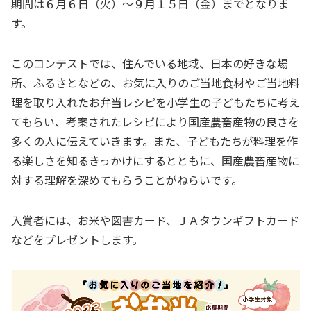
期間は６月６日（火）～９月１５日（金）までとなりま
す。
このコンテストでは、住んでいる地域、日本の好きな場
所、ふるさとなどの、お気に入りのご当地食材やご当地料
理を取り入れたお弁当レシピを小学生の子どもたちに考え
てもらい、考案されたレシピにより国産農畜産物の良さを
多くの人に伝えていきます。また、子どもたちが料理を作
る楽しさを知るきっかけにするとともに、国産農畜産物に
対する理解を深めてもらうことがねらいです。
入賞者には、お米や図書カード、ＪＡタウンギフトカード
などをプレゼントします。