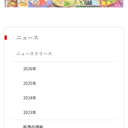
ニュース
ニュースリリース
2026年
2025年
2024年
2023年
新商品情報