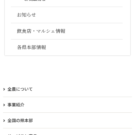
お知らせ
飲食店・マルシェ情報
各県本部情報
全農について
事業紹介
全国の県本部