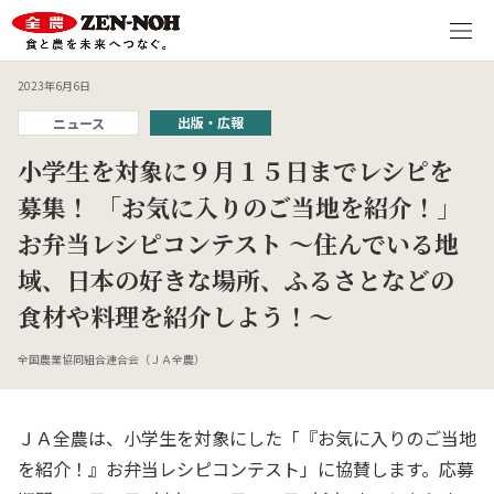
2023年6月6日
出版・広報
ニュース
小学生を対象に９月１５日までレシピを
募集！ 「お気に入りのご当地を紹介！」
お弁当レシピコンテスト ～住んでいる地
域、日本の好きな場所、ふるさとなどの
食材や料理を紹介しよう！～
全国農業協同組合連合会（ＪＡ全農）
ＪＡ全農は、小学生を対象にした「『お気に入りのご当地
を紹介！』お弁当レシピコンテスト」に協賛します。応募