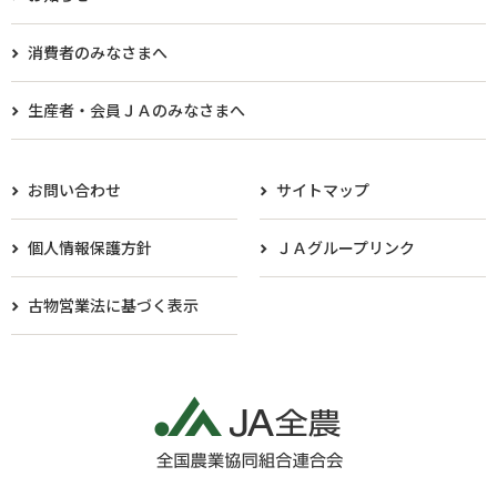
消費者のみなさまへ
生産者・会員ＪＡのみなさまへ​
お問い合わせ
サイトマップ
個人情報保護方針
ＪＡグループリンク
古物営業法に基づく表示