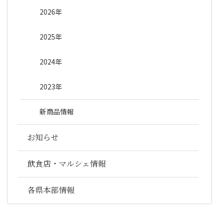
2026年
2025年
2024年
2023年
新商品情報
お知らせ
飲食店・マルシェ情報
各県本部情報