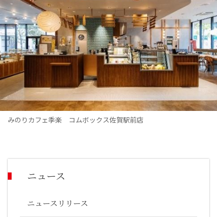
みのりカフェ季楽 コムボックス佐賀駅前店
ニュース
ニュースリリース