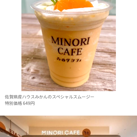
佐賀県産ハウスみかんのスペシャルスムージー
特別価格 649円