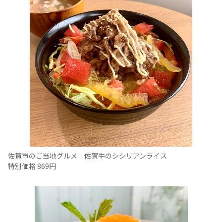
佐賀市のご当地グルメ 佐賀牛のシシリアンライス
特別価格 869円