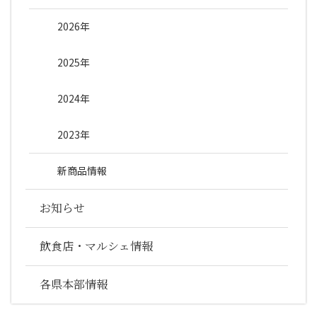
2026年
2025年
2024年
2023年
新商品情報
お知らせ
飲食店・マルシェ情報
各県本部情報