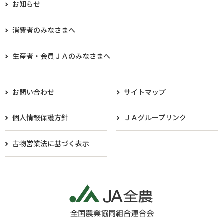
お知らせ
消費者のみなさまへ
生産者・会員ＪＡのみなさまへ​
お問い合わせ
サイトマップ
個人情報保護方針
ＪＡグループリンク
古物営業法に基づく表示