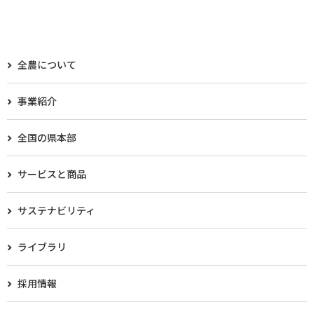
全農について
事業紹介
全国の県本部
サービスと商品
サステナビリティ
ライブラリ
採用情報