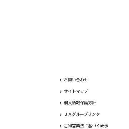
お問い合わせ
サイトマップ
個人情報保護方針
ＪＡグループリンク
古物営業法に基づく表示