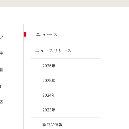
くらし支援事業
ニュース
フ
ニュースリリース
生
2026年
用
2025年
」
2024年
る
2023年
新商品情報