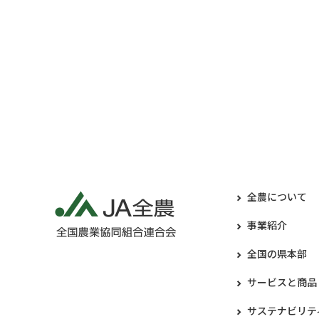
全農について
事業紹介
全国の県本部
サービスと商品
サステナビリテ