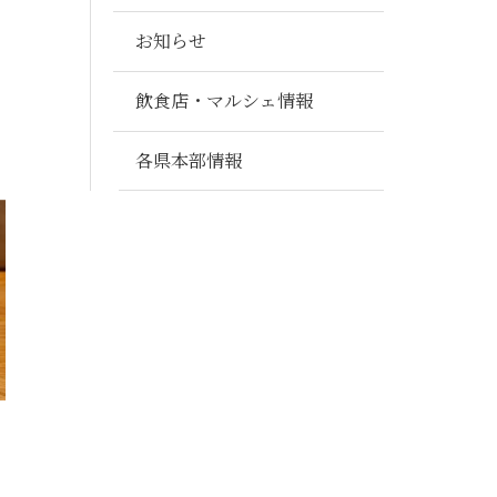
お知らせ
飲食店・マルシェ情報
各県本部情報