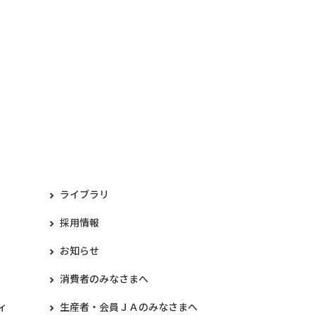
ライブラリ
採用情報
お知らせ
消費者のみなさまへ
ィ
生産者・会員ＪＡのみなさまへ​