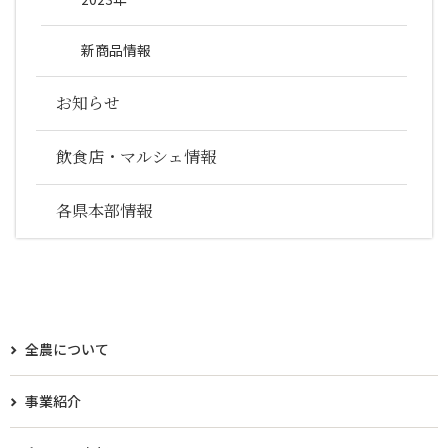
新商品情報
お知らせ
飲食店・マルシェ情報
各県本部情報
全農について
事業紹介