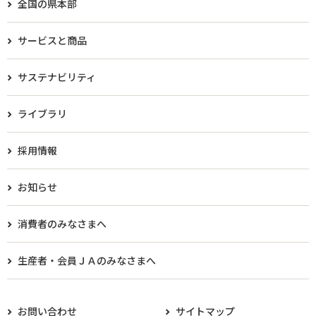
全国の県本部
サービスと商品
サステナビリティ
ライブラリ
採用情報
お知らせ
消費者のみなさまへ
生産者・会員ＪＡのみなさまへ​
お問い合わせ
サイトマップ