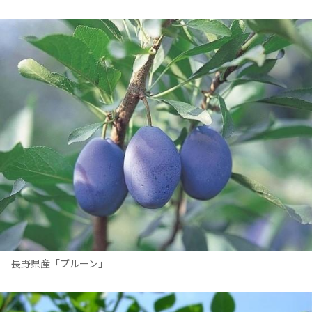
長野県産「プルーン」