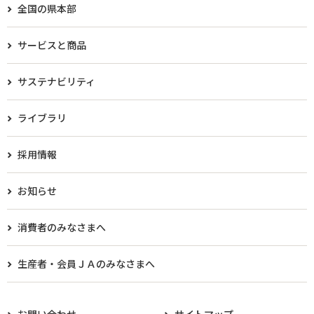
全国の県本部
サービスと商品
サステナビリティ
ライブラリ
採用情報
お知らせ
消費者のみなさまへ
生産者・会員ＪＡのみなさまへ​