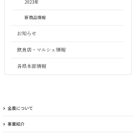
2023年
新商品情報
お知らせ
飲食店・マルシェ情報
各県本部情報
全農について
事業紹介