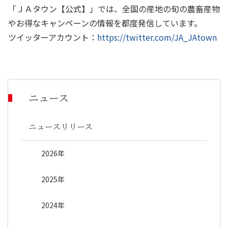
「ＪＡタウン【公式】」では、全国の産地の旬の農畜産物
やお得なキャンペーンの情報を都度発信しています。
ツイッターアカウント：
https://twitter.com/JA_JAtown
ニュース
ニュースリリース
2026年
2025年
2024年