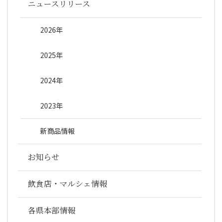
ニュースリリース
2026年
2025年
2024年
2023年
新商品情報
お知らせ
飲食店・マルシェ情報
各県本部情報