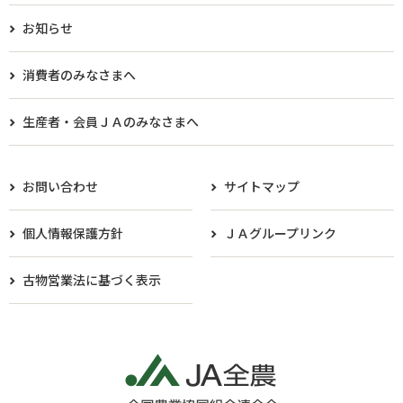
お知らせ
消費者のみなさまへ
生産者・会員ＪＡのみなさまへ​
お問い合わせ
サイトマップ
個人情報保護方針
ＪＡグループリンク
古物営業法に基づく表示