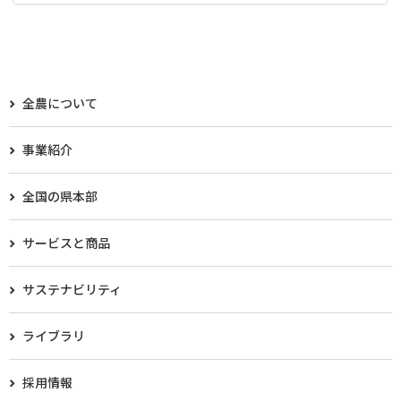
全農について
事業紹介
全国の県本部
サービスと商品
サステナビリティ
ライブラリ
採用情報