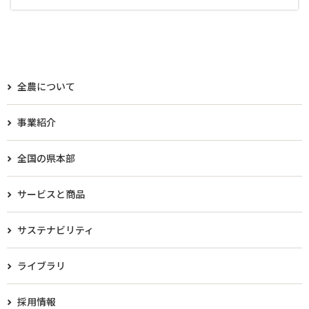
全農について
事業紹介
全国の県本部
サービスと商品
サステナビリティ
ライブラリ
採用情報