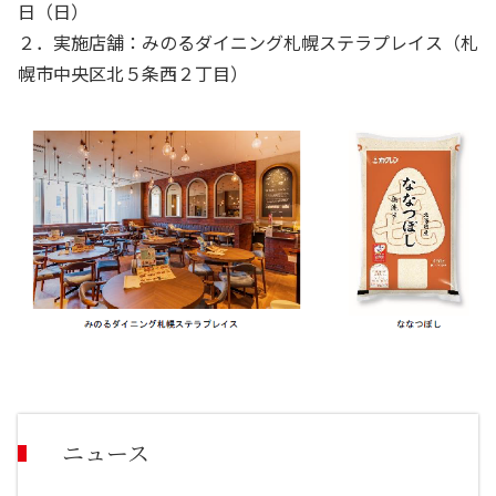
日（日）
２．実施店舗：みのるダイニング札幌ステラプレイス（札
幌市中央区北５条西２丁目）
ニュース