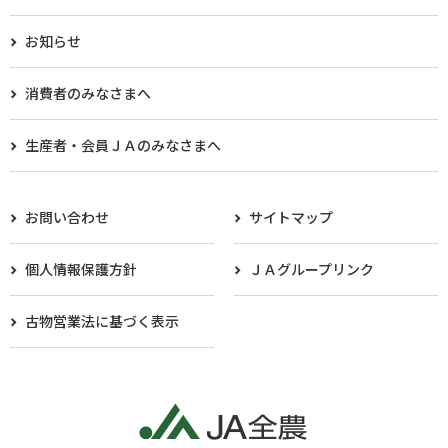
お知らせ
消費者のみなさまへ
生産者・会員ＪＡのみなさまへ​
お問い合わせ
サイトマップ
個人情報保護方針
ＪＡグループリンク
古物営業法に基づく表示