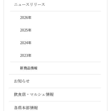
ニュースリリース
2026年
2025年
2024年
2023年
新商品情報
お知らせ
飲食店・マルシェ情報
各県本部情報