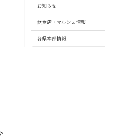
お知らせ
飲食店・マルシェ情報
各県本部情報
や