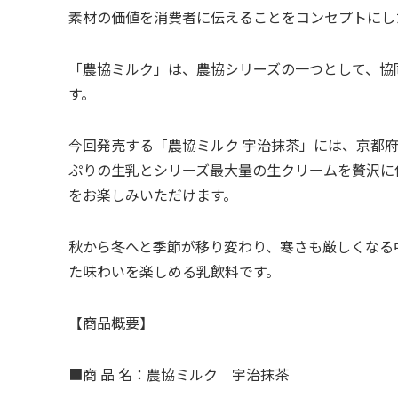
素材の価値を消費者に伝えることをコンセプトにし
「農協ミルク」は、農協シリーズの一つとして、協
す。
今回発売する「農協ミルク 宇治抹茶」には、京都
ぷりの生乳とシリーズ最大量の生クリームを贅沢に
をお楽しみいただけます。
秋から冬へと季節が移り変わり、寒さも厳しくなる
た味わいを楽しめる乳飲料です。
【商品概要】
■商 品 名：農協ミルク 宇治抹茶