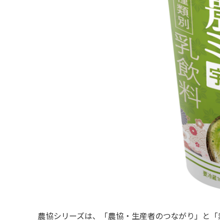
農協シリーズは、「農協・生産者のつながり」と「