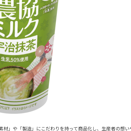
素材」や「製造」にこだわりを持って商品化し、生産者の想い