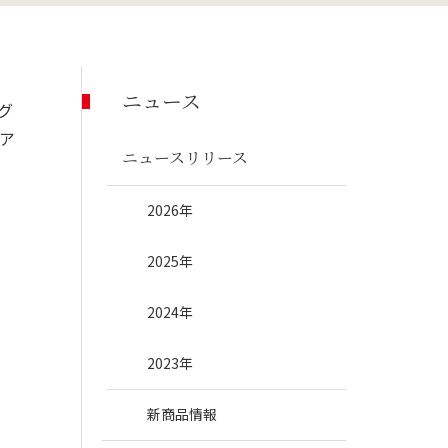
くらし支援事業
ニュース
グ
ア
ニュースリリース
2026年
2025年
2024年
2023年
新商品情報