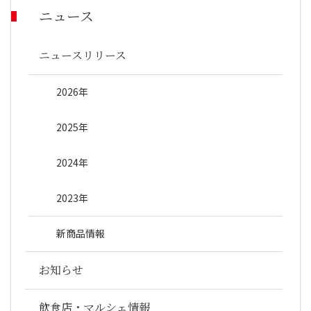
ニュース
ニュースリリース
2026年
2025年
2024年
2023年
新商品情報
お知らせ
飲食店・マルシェ情報