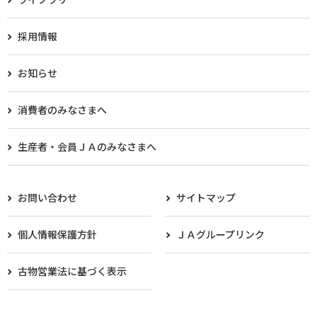
採用情報
お知らせ
消費者のみなさまへ
生産者・会員ＪＡのみなさまへ​
お問い合わせ
サイトマップ
個人情報保護方針
ＪＡグループリンク
古物営業法に基づく表示