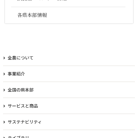
各県本部情報
全農について
事業紹介
全国の県本部
サービスと商品
サステナビリティ
ライブラリ