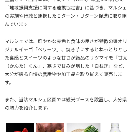
「地域振興支援に関する連携協定書」に基づき、マルシェ
の実施や行政と連携したＩターン・Ｕターン促進に取り組
んでいます。
マルシェでは、鮮やかな赤色と食味の良さが特徴の県オリ
ジナルイチゴ「ベリーツ」、焼き芋にするとねっとりとし
た食感とスイーツのような甘さが絶品のサツマイモ「甘太
（かんた）くん」、寒さで甘みが増した「白ねぎ」など、
大分が誇る自慢の農産物や加工品を取り揃えて販売しま
す。
また、当該マルシェ区画では観光ブースを設置し、大分県
の魅力を紹介します。