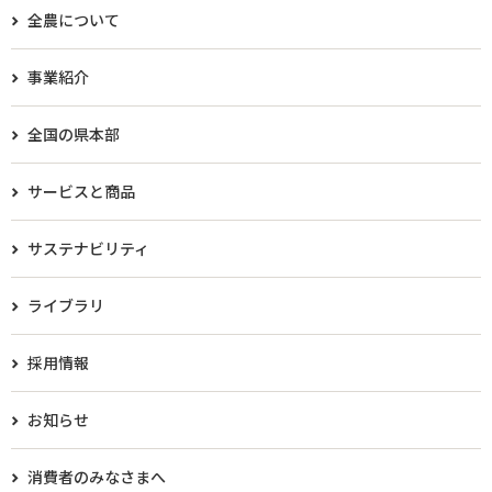
全農について
事業紹介
全国の県本部
サービスと商品
サステナビリティ
ライブラリ
採用情報
お知らせ
消費者のみなさまへ