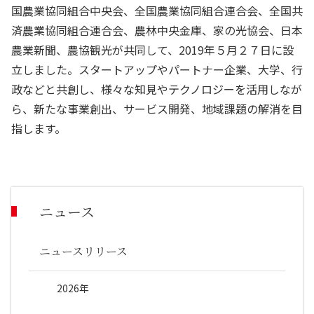
国農業協同組合中央会、全国農業協同組合連合会、全国共
済農業協同組合連合会、農林中央金庫、家の光協会、日本
農業新聞、農協観光が共同して、
2019
年５月２７日に設
立しました。スタートアップやパートナー企業、大学、行
政などと共創し、様々な知見やテクノロジーを活用しなが
ら、新たな事業創出、サービス開発、地域課題の解消を目
指します。
ニュース
ニュースリリース
2026年