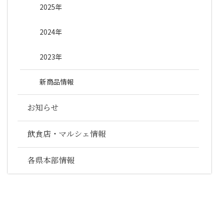
2025年
2024年
2023年
新商品情報
お知らせ
飲食店・マルシェ情報
各県本部情報