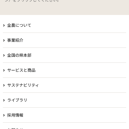
全農について
事業紹介
全国の県本部
サービスと商品
サステナビリティ
ライブラリ
採用情報