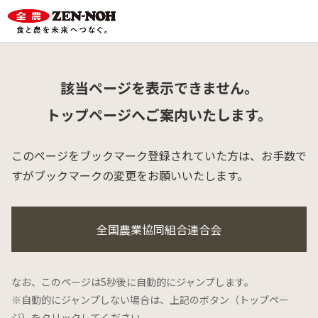
該当ページを表示できません。
トップページへご案内いたします。
このページをブックマーク登録されていた方は、
お手数で
すがブックマークの変更をお願いいたします。
全国農業協同組合連合会
なお、このページは5秒後に自動的にジャンプします。
※自動的にジャンプしない場合は、上記のボタン（トップペー
ジ）をクリックしてください。