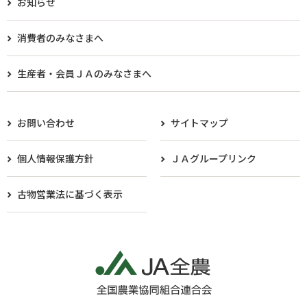
お知らせ
消費者のみなさまへ
生産者・会員ＪＡのみなさまへ​
お問い合わせ
サイトマップ
個人情報保護方針
ＪＡグループリンク
古物営業法に基づく表示