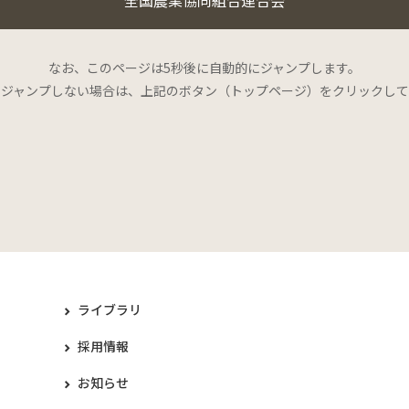
なお、このページは5秒後に自動的にジャンプします。
にジャンプしない場合は、上記のボタン（トップページ）をクリックして
ライブラリ
採用情報
お知らせ