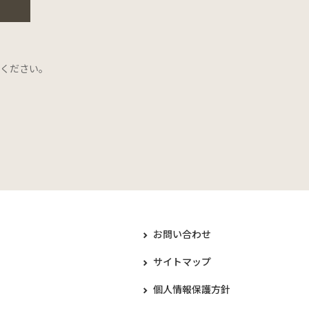
ください。
お問い合わせ
サイトマップ
個人情報保護方針