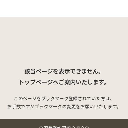
該当ページを表示できません。
トップページへご案内いたします。
このページをブックマーク登録されていた方は、
お手数ですがブックマークの変更をお願いいたします。
全国農業協同組合連合会