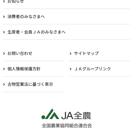
お知らせ
消費者のみなさまへ
生産者・会員ＪＡのみなさまへ​
お問い合わせ
サイトマップ
個人情報保護方針
ＪＡグループリンク
古物営業法に基づく表示