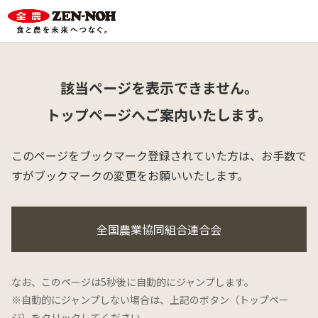
該当ページを表示できません。
トップページへご案内いたします。
このページをブックマーク登録されていた方は、
お手数で
すがブックマークの変更をお願いいたします。
全国農業協同組合連合会
なお、このページは5秒後に自動的にジャンプします。
※自動的にジャンプしない場合は、上記のボタン（トップペー
ジ）をクリックしてください。