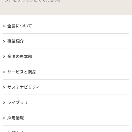
全農について
事業紹介
全国の県本部
サービスと商品
サステナビリティ
ライブラリ
採用情報