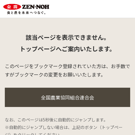
該当ページを表示できません。
トップページへご案内いたします。
このページをブックマーク登録されていた方は、
お手数で
すがブックマークの変更をお願いいたします。
全国農業協同組合連合会
なお、このページは5秒後に自動的にジャンプします。
※自動的にジャンプしない場合は、上記のボタン（トップペー
ジ）をクリックしてください。