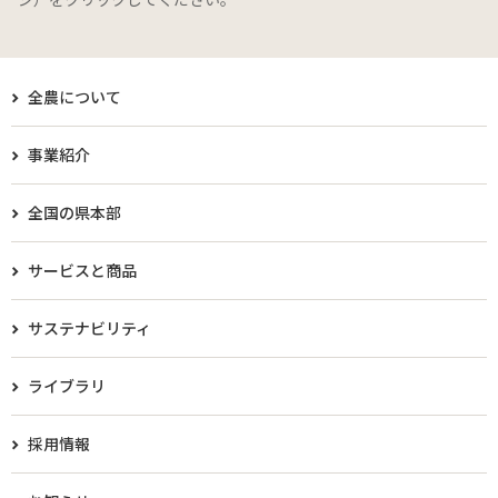
全農について
事業紹介
全国の県本部
サービスと商品
サステナビリティ
ライブラリ
採用情報