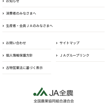
お知らせ
消費者のみなさまへ
生産者・会員ＪＡのみなさまへ​
お問い合わせ
サイトマップ
個人情報保護方針
ＪＡグループリンク
古物営業法に基づく表示