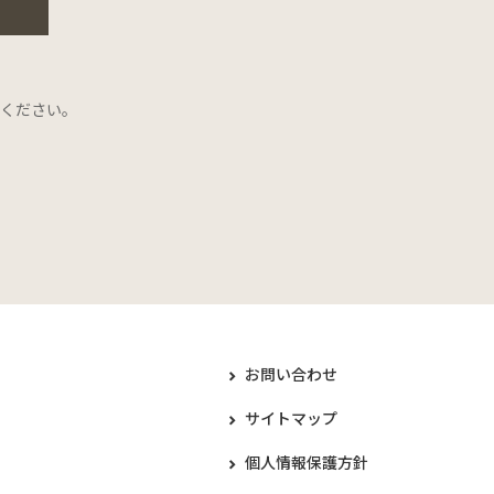
ください。
お問い合わせ
サイトマップ
個人情報保護方針