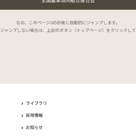
なお、このページは5秒後に自動的にジャンプします。
にジャンプしない場合は、上記のボタン（トップページ）をクリックして
ライブラリ
採用情報
お知らせ