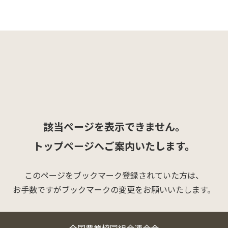
該当ページを表示できません。
トップページへご案内いたします。
このページをブックマーク登録されていた方は、
お手数ですがブックマークの変更をお願いいたします。
全国農業協同組合連合会