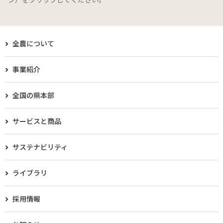
全農について
事業紹介
全国の県本部
サービスと商品
サステナビリティ
ライブラリ
採用情報