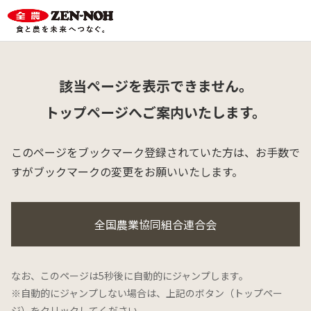
該当ページを表示できません。
トップページへご案内いたします。
このページをブックマーク登録されていた方は、
お手数で
すがブックマークの変更をお願いいたします。
全国農業協同組合連合会
なお、このページは5秒後に自動的にジャンプします。
※自動的にジャンプしない場合は、上記のボタン（トップペー
ジ）をクリックしてください。