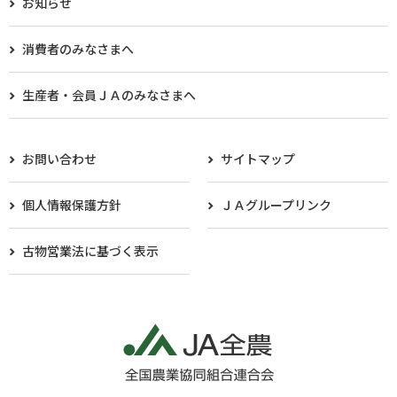
お知らせ
消費者のみなさまへ
生産者・会員ＪＡのみなさまへ​
お問い合わせ
サイトマップ
個人情報保護方針
ＪＡグループリンク
古物営業法に基づく表示