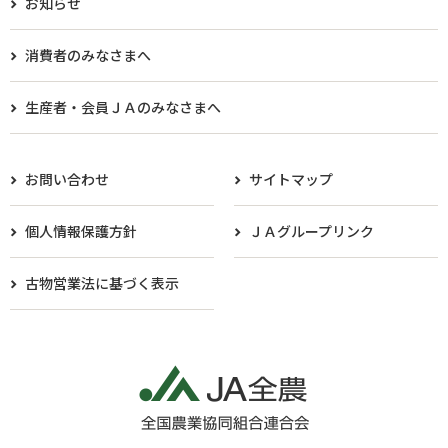
お知らせ
消費者のみなさまへ
生産者・会員ＪＡのみなさまへ​
お問い合わせ
サイトマップ
個人情報保護方針
ＪＡグループリンク
古物営業法に基づく表示