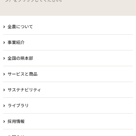
全農について
事業紹介
全国の県本部
サービスと商品
サステナビリティ
ライブラリ
採用情報