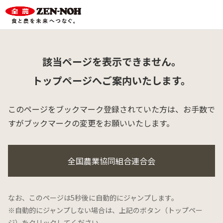
該当ページを表示できません。
トップページへご案内いたします。
このページをブックマーク登録されていた方は、
お手数で
すがブックマークの変更をお願いいたします。
全国農業協同組合連合会
なお、このページは5秒後に自動的にジャンプします。
※自動的にジャンプしない場合は、上記のボタン（トップペー
ジ）をクリックしてください。