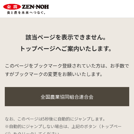
該当ページを表示できません。
トップページへご案内いたします。
このページをブックマーク登録されていた方は、
お手数で
すがブックマークの変更をお願いいたします。
全国農業協同組合連合会
なお、このページは5秒後に自動的にジャンプします。
※自動的にジャンプしない場合は、上記のボタン（トップペー
ジ）をクリックしてください。