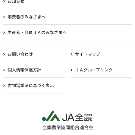
お知らせ
消費者のみなさまへ
生産者・会員ＪＡのみなさまへ​
お問い合わせ
サイトマップ
個人情報保護方針
ＪＡグループリンク
古物営業法に基づく表示