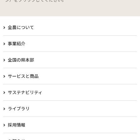
全農について
事業紹介
全国の県本部
サービスと商品
サステナビリティ
ライブラリ
採用情報