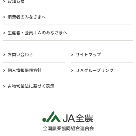
お知らせ
消費者のみなさまへ
生産者・会員ＪＡのみなさまへ​
お問い合わせ
サイトマップ
個人情報保護方針
ＪＡグループリンク
古物営業法に基づく表示