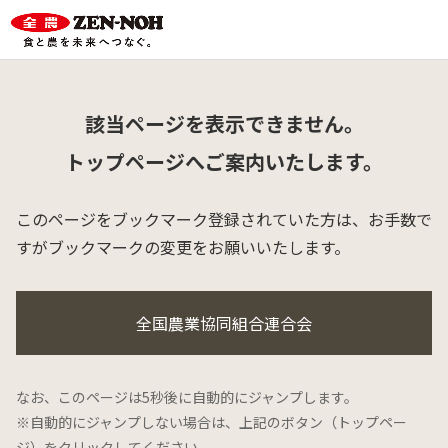
該当ページを表示できません。
トップページへご案内いたします。
このページをブックマーク登録されていた方は、
お手数で
すがブックマークの変更をお願いいたします。
全国農業協同組合連合会
なお、このページは5秒後に自動的にジャンプします。
※自動的にジャンプしない場合は、上記のボタン（トップペー
ジ）をクリックしてください。