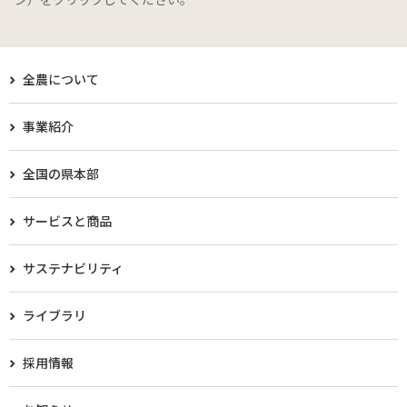
全農について
事業紹介
全国の県本部
サービスと商品
サステナビリティ
ライブラリ
採用情報