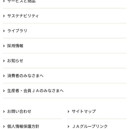
サービスと商品
サステナビリティ
ライブラリ
採用情報
お知らせ
消費者のみなさまへ
生産者・会員ＪＡのみなさまへ​
お問い合わせ
サイトマップ
個人情報保護方針
ＪＡグループリンク