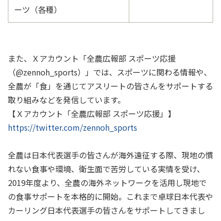
ーツ（各種）
また、Ｘアカウント「全農広報部 スポーツ応援
（@zennoh_sports）」では、スポーツに関わる情報や、
全農が「食」を通じてアスリートの皆さんをサポートする
取り組みなどを発信しています。
【Ｘアカウント「全農広報部 スポーツ応援」】
https://twitter.com/zennoh_sports
全農は日本代表選手の皆さんが海外遠征する際、現地の慣
れない食事や環境、衛生面で苦労している実情を受け、
2019年度より、全農の海外ネットワークを活用し現地で
の食事サポートを本格的に開始。これまで卓球日本代表や
カーリング日本代表選手の皆さんをサポートしてきまし