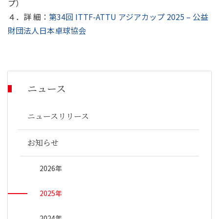
プ）
４．詳 細：
第34回 ITTF-ATTU アジアカップ 2025 – 公益
財団法人日本卓球協会
ニュース
ニュースリリース
お知らせ
2026年
2025年
2024年