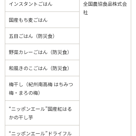
インスタントごはん
全国農協食品株式会
社
国産もち麦ごはん
五目ごはん（防災食）
野菜カレーごはん（防災食）
和風きのこごはん（防災食）
梅干し（紀州南高梅 はちみつ
梅・まろの梅）
“ニッポンエール”国産紅はる
かの干し芋
“ニッポンエール”ドライフル