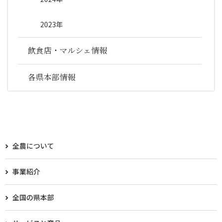
2023年
飲食店・マルシェ情報
各県本部情報
全農について
事業紹介
全国の県本部