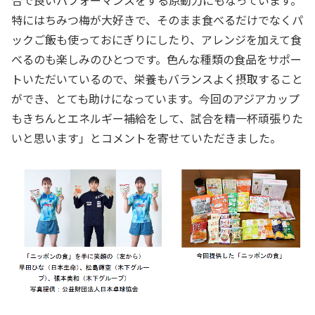
合で良いパフォーマンスをする原動力にもなっています。
特にはちみつ梅が大好きで、そのまま食べるだけでなくパ
ックご飯も使っておにぎりにしたり、アレンジを加えて食
べるのも楽しみのひとつです。色んな種類の食品をサポー
トいただいているので、栄養もバランスよく摂取すること
ができ、とても助けになっています。今回のアジアカップ
もきちんとエネルギー補給をして、試合を精一杯頑張りた
いと思います」とコメントを寄せていただきました。