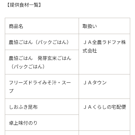
【提供食材一覧】
商品名
取扱い
農協ごはん（パックごはん）
ＪＡ全農ラドファ株
式会社
農協ごはん 発芽玄米ごはん
（パックごはん）
フリーズドライみそ汁・スー
ＪＡタウン
プ
しおふき昆布
ＪＡくらしの宅配便
卓上味付のり