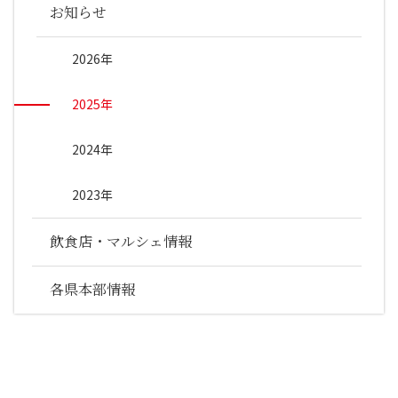
お知らせ
2026年
2025年
2024年
2023年
飲食店・マルシェ情報
各県本部情報