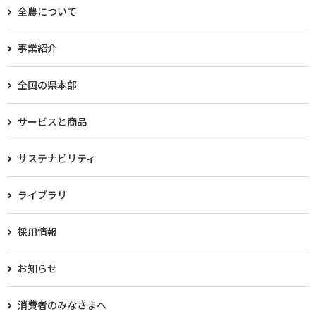
全農について
事業紹介
全国の県本部
サービスと商品
サステナビリティ
ライブラリ
採用情報
お知らせ
消費者のみなさまへ