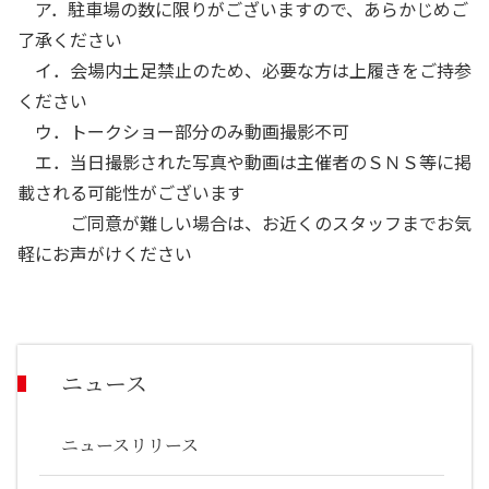
ア．駐車場の数に限りがございますので、あらかじめご
了承ください
イ．会場内土足禁止のため、必要な方は上履きをご持参
ください
ウ．トークショー部分のみ動画撮影不可
エ．当日撮影された写真や動画は主催者のＳＮＳ等に掲
載される可能性がございます
ご同意が難しい場合は、お近くのスタッフまでお気
軽にお声がけください
ニュース
ニュースリリース