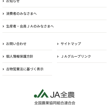
お知らせ
消費者のみなさまへ
生産者・会員ＪＡのみなさまへ​
お問い合わせ
サイトマップ
個人情報保護方針
ＪＡグループリンク
古物営業法に基づく表示