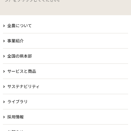
全農について
事業紹介
全国の県本部
サービスと商品
サステナビリティ
ライブラリ
採用情報