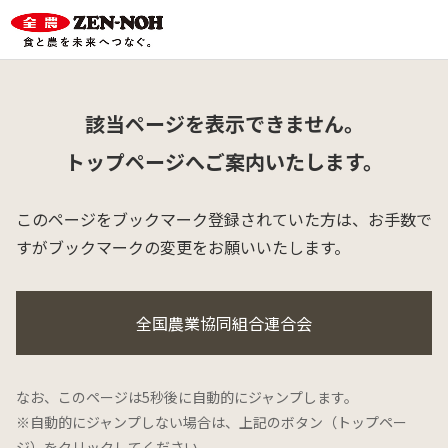
該当ページを表示できません。
トップページへご案内いたします。
このページをブックマーク登録されていた方は、
お手数で
すがブックマークの変更をお願いいたします。
全国農業協同組合連合会
なお、このページは5秒後に自動的にジャンプします。
※自動的にジャンプしない場合は、上記のボタン（トップペー
ジ）をクリックしてください。