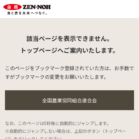
該当ページを表示できません。
トップページへご案内いたします。
このページをブックマーク登録されていた方は、
お手数で
すがブックマークの変更をお願いいたします。
全国農業協同組合連合会
なお、このページは5秒後に自動的にジャンプします。
※自動的にジャンプしない場合は、上記のボタン（トップペー
ジ）をクリックしてください。