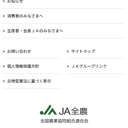
お知らせ
消費者のみなさまへ
生産者・会員ＪＡのみなさまへ​
お問い合わせ
サイトマップ
個人情報保護方針
ＪＡグループリンク
古物営業法に基づく表示