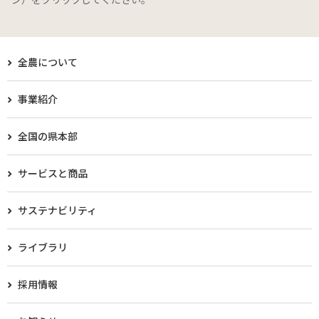
全農について
事業紹介
全国の県本部
サービスと商品
サステナビリティ
ライブラリ
採用情報