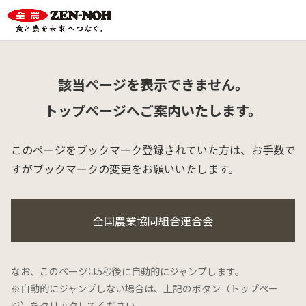
該当ページを表示できません。
トップページへご案内いたします。
このページをブックマーク登録されていた方は、
お手数で
すがブックマークの変更をお願いいたします。
全国農業協同組合連合会
なお、このページは5秒後に自動的にジャンプします。
※自動的にジャンプしない場合は、上記のボタン（トップペー
ジ）をクリックしてください。