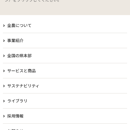
全農について
事業紹介
全国の県本部
サービスと商品
サステナビリティ
ライブラリ
採用情報