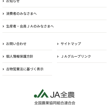
お知らせ
消費者のみなさまへ
生産者・会員ＪＡのみなさまへ​
お問い合わせ
サイトマップ
個人情報保護方針
ＪＡグループリンク
古物営業法に基づく表示