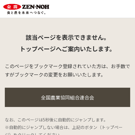
該当ページを表示できません。
トップページへご案内いたします。
このページをブックマーク登録されていた方は、
お手数で
すがブックマークの変更をお願いいたします。
全国農業協同組合連合会
なお、このページは5秒後に自動的にジャンプします。
※自動的にジャンプしない場合は、上記のボタン（トップペー
ジ）をクリックしてください。