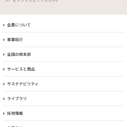
全農について
事業紹介
全国の県本部
サービスと商品
サステナビリティ
ライブラリ
採用情報