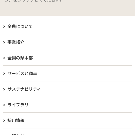
全農について
事業紹介
全国の県本部
サービスと商品
サステナビリティ
ライブラリ
採用情報