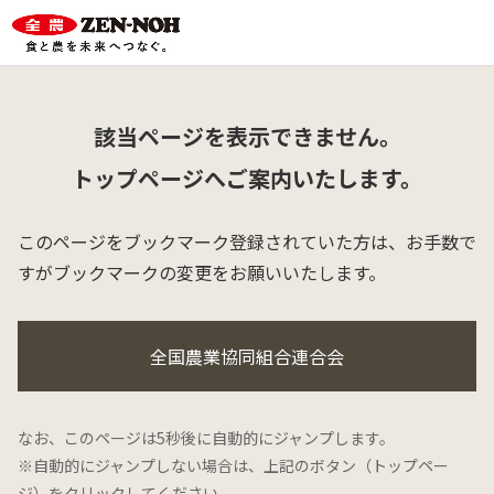
該当ページを表示できません。
トップページへご案内いたします。
このページをブックマーク登録されていた方は、
お手数で
すがブックマークの変更をお願いいたします。
全国農業協同組合連合会
なお、このページは5秒後に自動的にジャンプします。
※自動的にジャンプしない場合は、上記のボタン（トップペー
ジ）をクリックしてください。