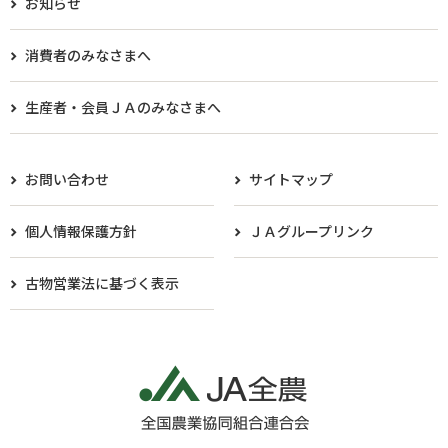
お知らせ
消費者のみなさまへ
生産者・会員ＪＡのみなさまへ​
お問い合わせ
サイトマップ
個人情報保護方針
ＪＡグループリンク
古物営業法に基づく表示